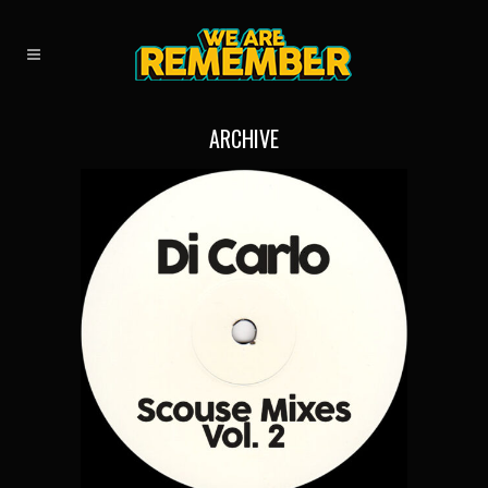
ARCHIVE