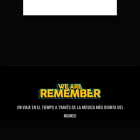
UN VIAJE EN EL TIEMPO A TRAVÉS DE LA MÚSICA MÁS BONITA DEL
MUNDO