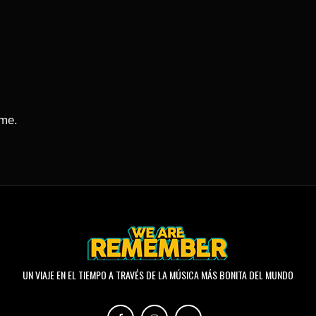
ime.
UN VIAJE EN EL TIEMPO A TRAVÉS DE LA MÚSICA MÁS BONITA DEL MUNDO