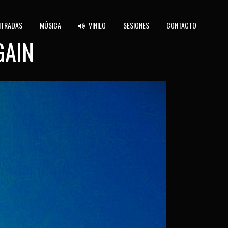
NTRADAS
MÚSICA
VINILO
SESIONES
CONTACTO
GAIN