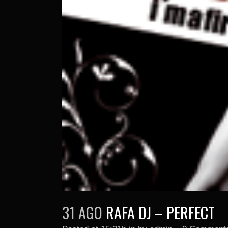
31 AGO
RAFA DJ – PERFECT