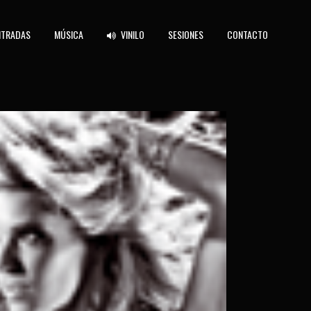
NTRADAS
MÚSICA
VINILO
SESIONES
CONTACTO