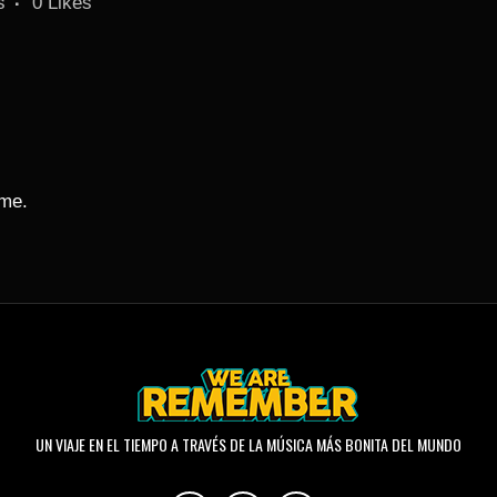
s
0
Likes
ime.
UN VIAJE EN EL TIEMPO A TRAVÉS DE LA MÚSICA MÁS BONITA DEL MUNDO